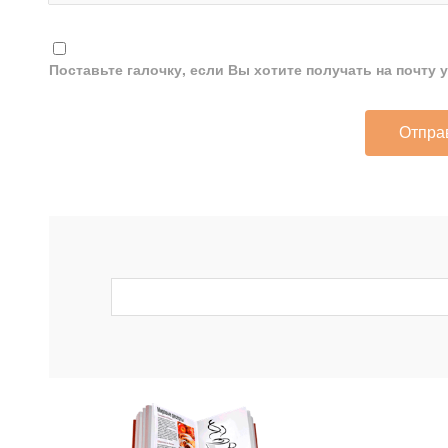
Поставьте галочку, если Вы хотите получать на почту