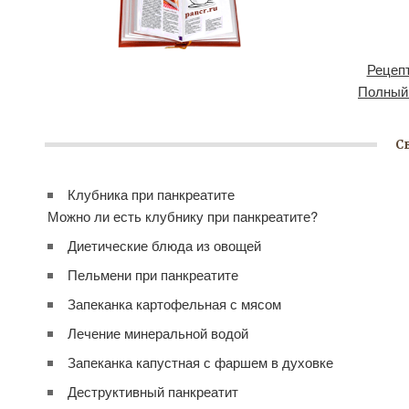
Рецепт
Полный
С
Клубника при панкреатите
Можно ли есть клубнику при панкреатите?
Диетические блюда из овощей
Пельмени при панкреатите
Запеканка картофельная с мясом
Лечение минеральной водой
Запеканка капустная с фаршем в духовке
Деструктивный панкреатит