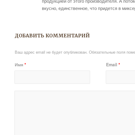
продукцией от этого производителя. А пото
вкусно, единственное, что придется в микс
ДОБАВИТЬ КОММЕНТАРИЙ
Ваш адрес email не будет опубликован.
Обязательные поля пом
Имя
*
Email
*