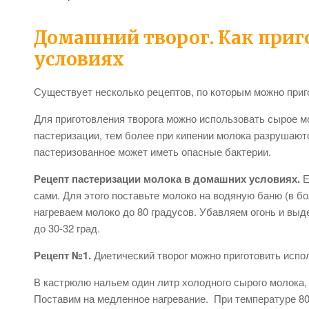
Домашний творог. Как приг
условиях
Существует несколько рецептов, по которым можно при
Для приготовления творога можно использовать сырое м
пастеризации, тем более при кипении молока разрушают
пастеризованное может иметь опасные бактерии.
Рецепт пастеризации молока в домашних условиях.
Е
сами. Для этого поставьте молоко на водяную баню (в 
нагреваем молоко до 80 градусов. Убавляем огонь и вы
до 30-32 град.
Рецепт №1.
Диетический творог можно приготовить исп
В кастрюлю нальем один литр холодного сырого молока,
Поставим на медленное нагревание. При температуре 80-