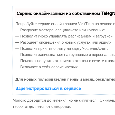
Сервис онлайн-записи на собственном Teleg
Попробуйте сервис онлайн-записи VisitTime на основе 
— Разгрузит мастера, специалиста или компанию;
— Позволит гибко управлять расписанием и загрузкой;
— Разошлет оповещения о новых услугах или акциях;
— Позволит принять оплату на карту/кошелек/счет;
— Позволит записываться на групповые и персональн
— Поможет получить от клиента отзывы о визите к вам
— Включает в себя сервис чаевых.
Для новых пользователей первый месяц бесплатно
Зарегистрироваться в сервисе
Молоко доводится до кипения, но не кипятится. Снимае
творог отделяется от сыворотки.