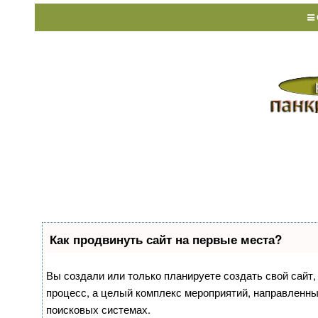
Как продвинуть сайт на первые места?
Вы создали или только планируете создать свой сайт, 
процесс, а целый комплекс мероприятий, направленны
поисковых системах.