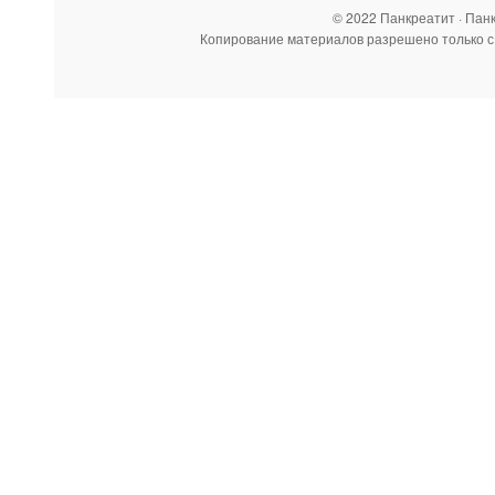
© 2022 Панкреатит · Пан
Копирование материалов разрешено только с 