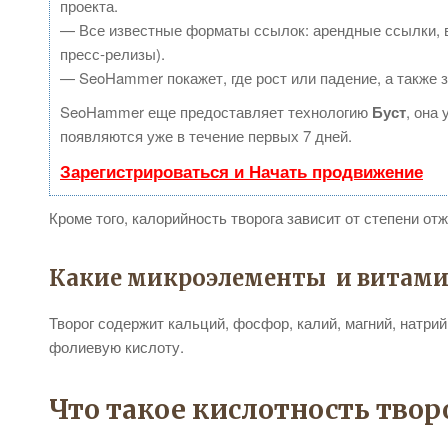
проекта.
— Все известные форматы ссылок: арендные ссылки, в
пресс-релизы).
— SeoHammer покажет, где рост или падение, а также 
SeoHammer еще предоставляет технологию
Буст
, она
появляются уже в течение первых 7 дней.
Зарегистрироваться и Начать продвижение
Кроме того, калорийность творога зависит от степени от
Какие микроэлементы и витамин
Творог содержит кальций, фосфор, калий, магний, натрий,
фолиевую кислоту.
Что такое кислотность твор