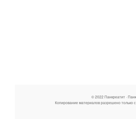
© 2022 Панкреатит · Пан
Копирование материалов разрешено только с 