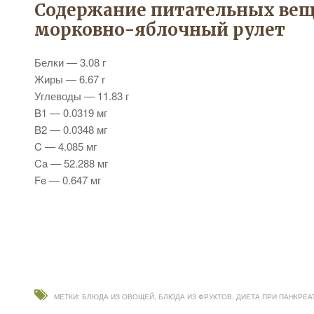
Содержание питательных вещ
морковно-яблочный рулет
Белки — 3.08 г
Жиры — 6.67 г
Углеводы — 11.83 г
B1 — 0.0319 мг
B2 — 0.0348 мг
C — 4.085 мг
Ca — 52.288 мг
Fe — 0.647 мг
МЕТКИ:
БЛЮДА ИЗ ОВОЩЕЙ
,
БЛЮДА ИЗ ФРУКТОВ
,
ДИЕТА ПРИ ПАНКРЕА