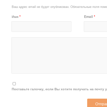
Ваш адрес email не будет опубликован.
Обязательные поля пом
Имя
*
Email
*
Поставьте галочку, если Вы хотите получать на почту