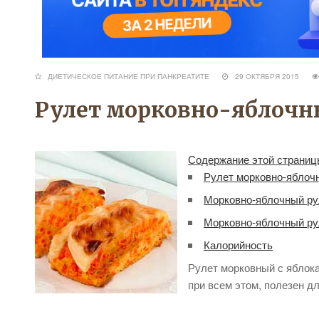
ДИЕТИЧЕСКОЕ ПИТАНИЕ ПРИ ПАНКРЕАТИТЕ
29 ОКТЯБРЯ 2015
Рулет морковно-яблоч
Содержание этой страниц
Рулет морковно-яблоч
Морковно-яблочный ру
Морковно-яблочный рул
Калорийность
Рулет морковный с яблока
при всем этом, полезен дл