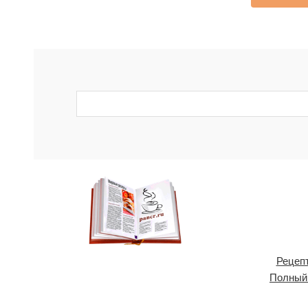
Рецепт
Полный