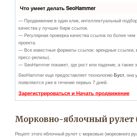
Что умеет делать SeoHammer
— Продвижение в один клик, интеллектуальный подбор
качества у лучших бирж ссылок.
— Регулярная проверка качества ссылок по более чем 
проекта.
— Все известные форматы ссылок: арендные ссылки, в
пресс-релизы).
— SeoHammer покажет, где рост или падение, а также 
SeoHammer еще предоставляет технологию
Буст
, она
появляются уже в течение первых 7 дней.
Зарегистрироваться и Начать продвижение
Морковно-яблочный рулет (
Рецепт этого яблочный рулет с морковью (морковного рул