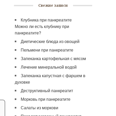
Свежие записи
Клубника при панкреатите
Можно ли есть клубнику при
панкреатите?
Диетические блюда из овощей
Пельмени при панкреатите
Запеканка картофельная с мясом
Лечение минеральной водой
Запеканка капустная с фаршем в
духовке
Деструктивный панкреатит
Морковь при панкреатите
Салаты из моркови