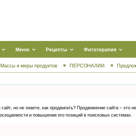
Меню
Рецепты
Фитотерапия
Массы и меры продуктов
ПЕРСОНАЛИИ
Предлож
сайт, но не знаете, как продвигать? Продвижение сайта – это н
посещаемости и повышение его позиций в поисковых системах.