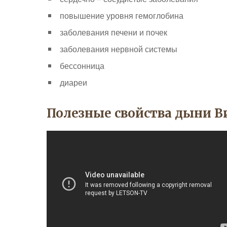
повышение уровня гемоглобина
заболевания печени и почек
заболевания нервной системы
бессонница
диареи
Полезные свойства дыни В