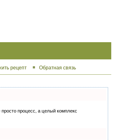
ить рецепт
Обратная связь
е просто процесс, а целый комплекс