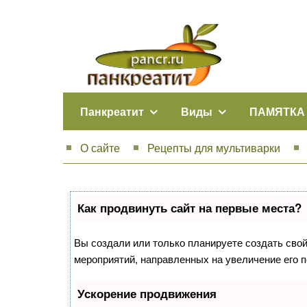
Панкреатит
Виды
ПАМЯТКА
О сайте
Рецепты для мультиварки
Как продвинуть сайт на первые места?
Вы создали или только планируете создать свой 
мероприятий, направленных на увеличение его 
Ускорение продвижения