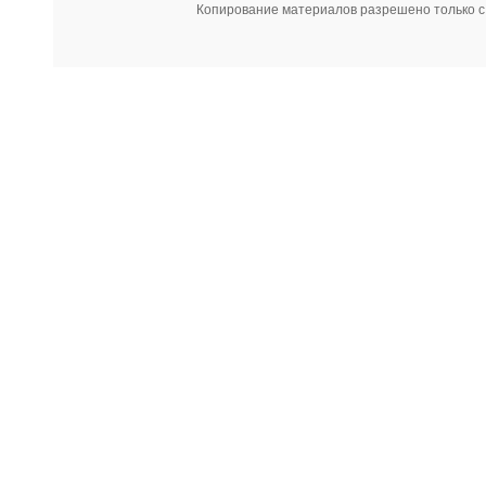
Копирование материалов разрешено только с 