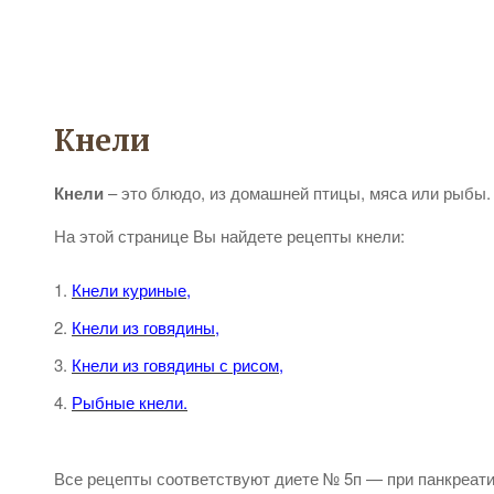
Кнели
Кнели
– это блюдо, из домашней птицы, мяса или рыбы.
На этой странице Вы найдете рецепты кнели:
Кнели куриные,
Кнели из говядины,
Кнели из говядины с рисом,
Рыбные кнели.
Все рецепты соответствуют диете № 5п — при панкреатит