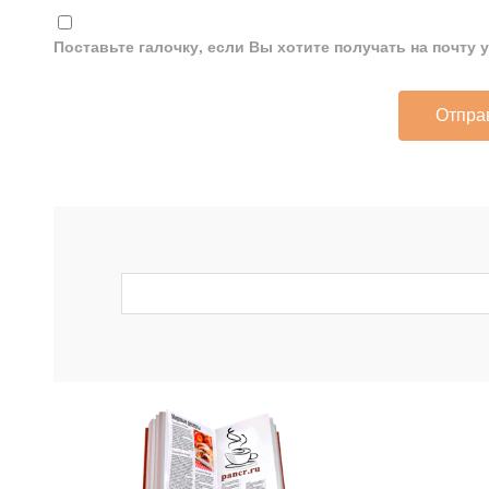
Поставьте галочку, если Вы хотите получать на почту