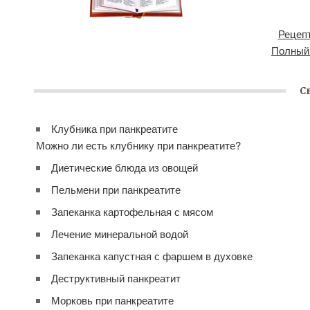
Рецепт
Полный
С
Клубника при панкреатите
Можно ли есть клубнику при панкреатите?
Диетические блюда из овощей
Пельмени при панкреатите
Запеканка картофельная с мясом
Лечение минеральной водой
Запеканка капустная с фаршем в духовке
Деструктивный панкреатит
Морковь при панкреатите