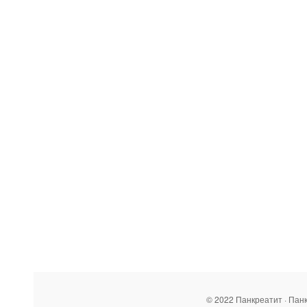
© 2022 Панкреатит · Пан