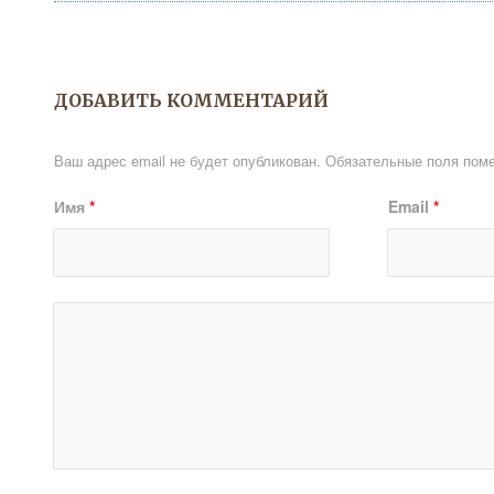
ДОБАВИТЬ КОММЕНТАРИЙ
Ваш адрес email не будет опубликован.
Обязательные поля пом
Имя
*
Email
*