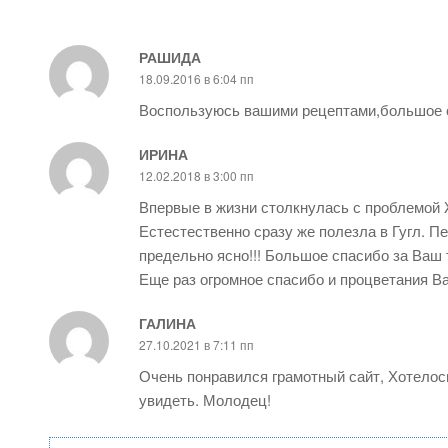
РАШИДА
18.09.2016 в 6:04 пп
Воспользуюсь вашими рецептами,большое 
ИРИНА
12.02.2018 в 3:00 пп
Впервые в жизни столкнулась с проблемой Ж
Естестественно сразу же полезла в Гугл. П
предельно ясно!!! Большое спасибо за Ваш
Еще раз огромное спасибо и процветания Ва
ГАЛИНА
27.10.2021 в 7:11 пп
Очень понравился грамотный сайт, Хотелос
увидеть. Молодец!