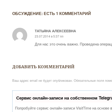
ОБСУЖДЕНИЕ: ЕСТЬ 1 КОММЕНТАРИЙ
ТАТЬЯНА АЛЕКСЕЕВНА
23.07.2014 в 5:37 пп
Для нас это очень важно. Проведена операц
ДОБАВИТЬ КОММЕНТАРИЙ
Ваш адрес email не будет опубликован.
Обязательные поля пом
Сервис онлайн-записи на собственном Teleg
Попробуйте сервис онлайн-записи VisitTime на основе 