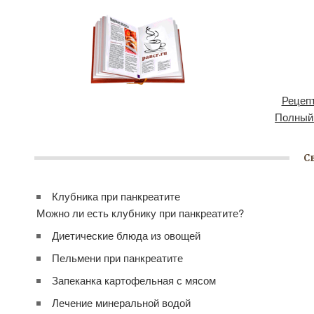
Рецепт
Полный
С
Клубника при панкреатите
Можно ли есть клубнику при панкреатите?
Диетические блюда из овощей
Пельмени при панкреатите
Запеканка картофельная с мясом
Лечение минеральной водой