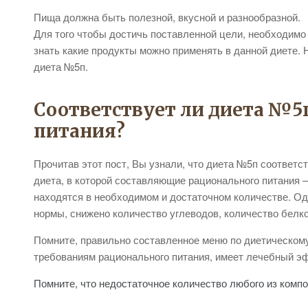
Пища должна быть полезной, вкусной и разнообразной.
Для того чтобы достичь поставленной цели, необходим
знать какие продукты можно применять в данной диете. Н
диета №5п.
Соответствует ли диета №5
питания?
Прочитав этот пост, Вы узнали, что диета №5п соответс
диета, в которой составляющие рационального питания 
находятся в необходимом и достаточном количестве. О
нормы, снижено количество углеводов, количество белко
Помните, правильно составленное меню по диетическом
требованиям рационального питания, имеет лечебный э
Помните, что недостаточное количество любого из компо