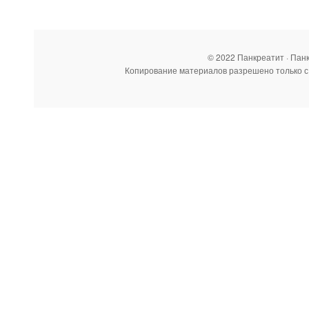
© 2022 Панкреатит · Пан
Копирование материалов разрешено только с 