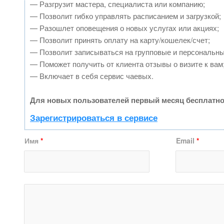
— Разгрузит мастера, специалиста или компанию;
— Позволит гибко управлять расписанием и загрузкой;
— Разошлет оповещения о новых услугах или акциях;
— Позволит принять оплату на карту/кошелек/счет;
— Позволит записываться на групповые и персональн
— Поможет получить от клиента отзывы о визите к вам
— Включает в себя сервис чаевых.
Для новых пользователей первый месяц бесплатно
Зарегистрироваться в сервисе
Имя
*
Email
*